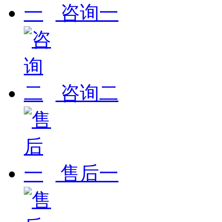
咨询一
咨询二
售后一