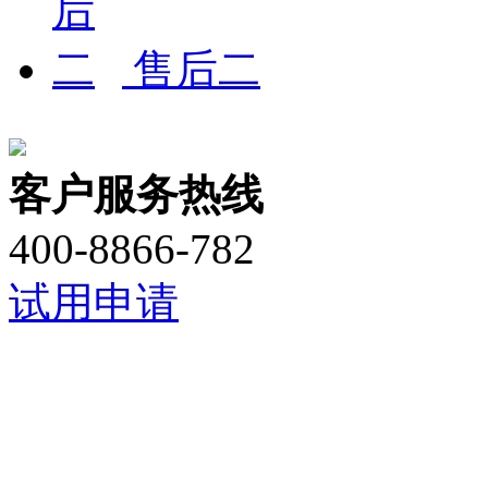
售后二
客户服务热线
400-8866-782 ​
试用申请