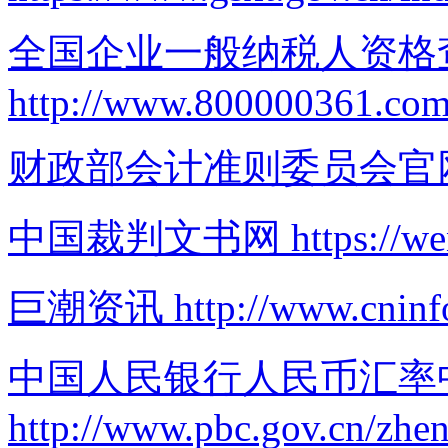
全国企业一般纳税人资格
http://www.800000361.com
财政部会计准则委员会官
中国裁判文书网
https://w
巨潮资讯
http://www.cnin
中国人民银行人民币汇率
http://www.pbc.gov.cn/zhe