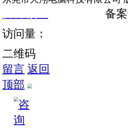
备案
技术支持：
东莞网站建设
访问量：
二维码
留言
返回
顶部