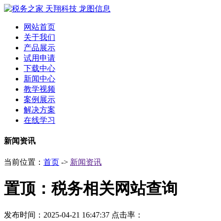
网站首页
关于我们
产品展示
试用申请
下载中心
新闻中心
教学视频
案例展示
解决方案
在线学习
新闻资讯
当前位置：
首页
->
新闻资讯
置顶：税务相关网站查询
发布时间：2025-04-21 16:47:37
点击率：