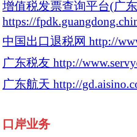
增值税发票查询平台(广东
https://fpdk.guangdong.chi
中国出口退税网
http://ww
广东税友
http://www.serv
广东航天 http://gd.aisino.c
口岸业务