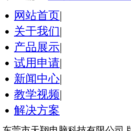
网站首页
|
关于我们
|
产品展示
|
试用申请
|
新闻中心
|
教学视频
|
解决方案
东莞市天翔电脑科技有限公司 版权所有©