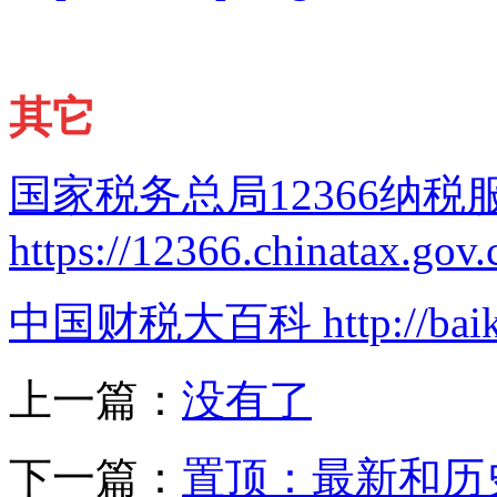
其它
国家税务总局12366纳
https://12366.chinatax.gov
中国财税大百科
http://ba
上一篇：
没有了
下一篇：
置顶：最新和历