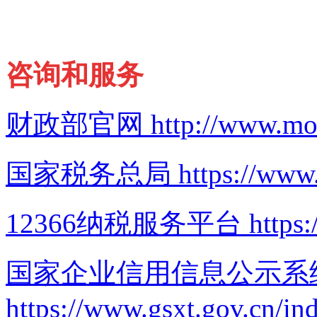
咨询和服务
财政部官网
http://www.mo
国家税务总局
https://www
12366纳税服务平台
https:
国家企业信用信息公示系
https://www.gsxt.gov.cn/in