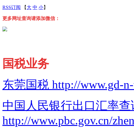
RSS订阅
【
大
中
小
】
更多网址查询请添加微信：
国税业务
东莞国税
http://www.gd-n-
中国人民银行出口汇率查
http://www.pbc.gov.cn/zhe