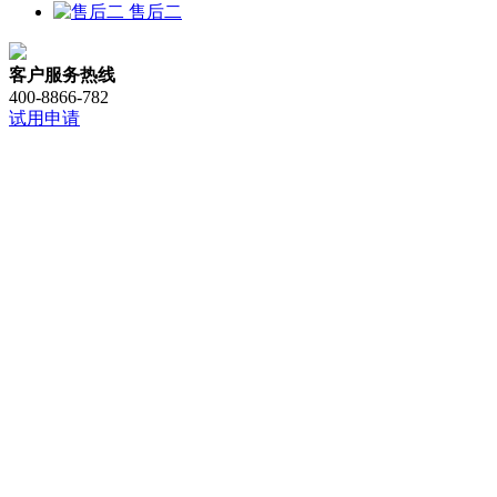
售后二
客户服务热线
400-8866-782 ​
试用申请