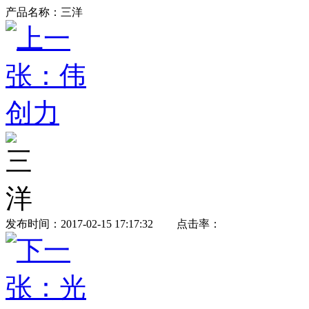
产品名称：
三洋
发布时间：2017-02-15 17:17:32
点击率：