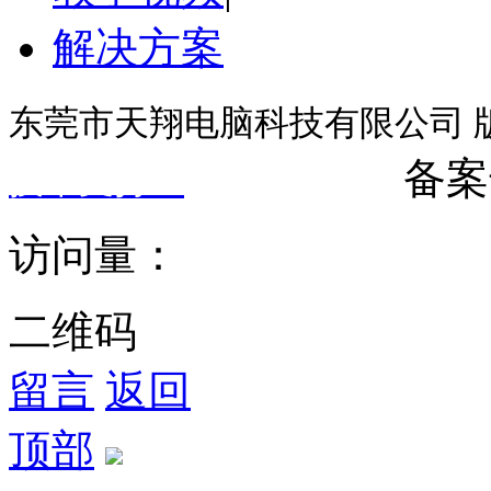
解决方案
东莞市天翔电脑科技有限公司 版权所有©
备案
技术支持：
东莞网站建设
访问量：
二维码
留言
返回
顶部