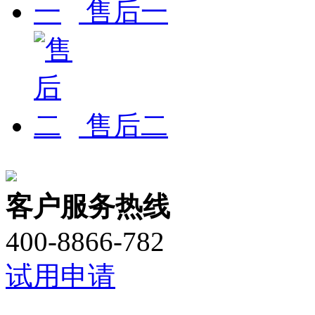
售后一
售后二
客户服务热线
400-8866-782 ​
试用申请