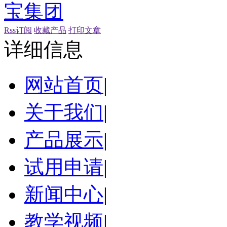
Rss订阅
收藏产品
打印文章
详细信息
网站首页
|
关于我们
|
产品展示
|
试用申请
|
新闻中心
|
教学视频
|