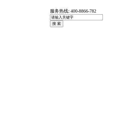
服务热线:
400-8866-782 ​